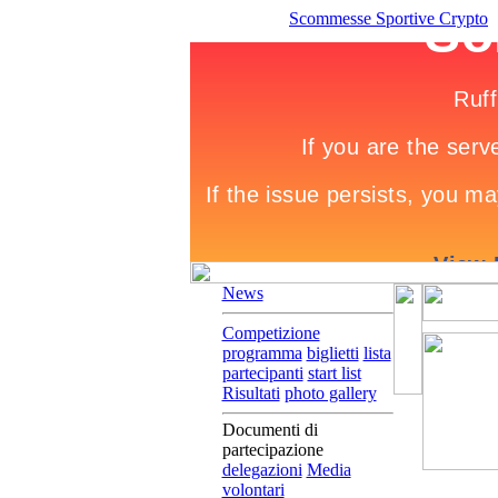
Scommesse Sportive Crypto
News
Competizione
programma
biglietti
lista
partecipanti
start list
Risultati
photo gallery
Documenti di
partecipazione
delegazioni
Media
volontari