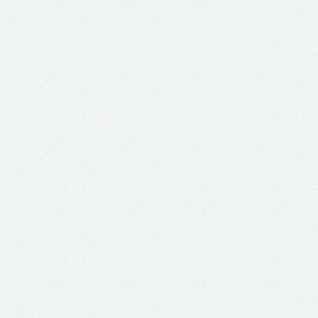
DELEGATIONS
MEDIA