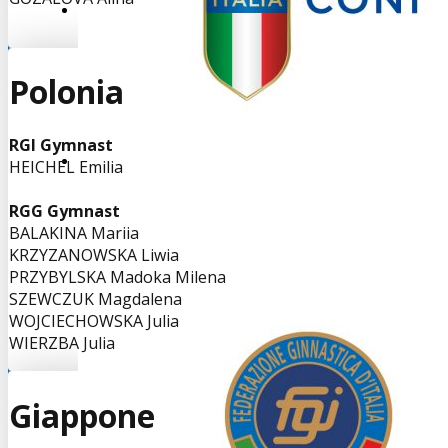
Polonia
RGI Gymnast
HEICHEL Emilia
RGG Gymnast
BALAKINA Mariia
KRZYZANOWSKA Liwia
PRZYBYLSKA Madoka Milena
SZEWCZUK Magdalena
WOJCIECHOWSKA Julia
WIERZBA Julia
Giappone