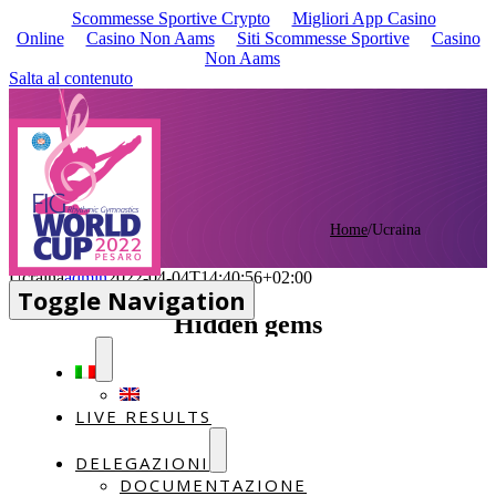
Scommesse Sportive Crypto
Migliori App Casino
Online
Casino Non Aams
Siti Scommesse Sportive
Casino
Non Aams
Salta al contenuto
Home
/
Ucraina
Ucraina
admin
2022-04-04T14:40:56+02:00
Toggle Navigation
Hidden gems
Casino Senza AAMS
Migliori Casino Online
Lista Casino Online Non AAMS
LIVE RESULTS
Casino Non Aams
Casino Online Non AAMS
DELEGAZIONI
Casino Senza AAMS
DOCUMENTAZIONE
Siti Per Scommesse