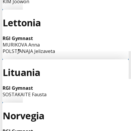
KIM Joowon
Lettonia
RGI Gymnast
MURIKOVA Anna
POLSTJANAJA Jelizaveta
Lituania
RGI Gymnast
SOSTAKAITE Fausta
Norvegia