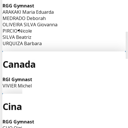
RGG Gymnast
ARAKAKI Maria Eduarda
MEDRADO Deborah
OLIVEIRA SILVA Giovanna
PIRCIO Nicole
SILVA Beatriz
URQUIZA Barbara
Canada
RGI Gymnast
VIVIER Michel
Cina
RGG Gymnast