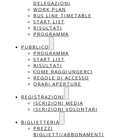
DELEGAZIONI
Casino Sicuri Non AAMS
WORK PLAN
Casino Aams Nuovi
BUS LINE TIMETABLE
Nuovi Casino Online
Migliori App Poker
START LIST
Migliori Siti Poker Online
RISULTATI
Casino Non Aams
PROGRAMMA
Migliori Casino Non AAMS
Migliori Casino Non AAMS
PUBBLICO
Lista Casino Non Aams
PROGRAMMA
Lista Casino Non Aams
START LIST
Casino Non Aams Sicuri
RISULTATI
Siti Non AAMS Sicuri
Casino Non Aams
COME RAGGIUNGERCI
Casino Senza Documenti
REGOLE DI ACCESSO
Casinò Non Aams
ORARI APERTURE
Migliori App Poker Per Android
Recensione Coinpoker
REGISTRAZIONI
Coinpoker App
ISCRIZIONI MEDIA
Casino Online Esteri
ISCRIZIONI VOLONTARI
Casino Online Esteri
Casino Online Esteri
Casino Online Esteri
BIGLIETTERIA
Nuovi Casino Non Aams
PREZZI
Casino Non Aams Sicuri
BIGLIETTI/ABBONAMENTI
Casino Non Aams Sicuri