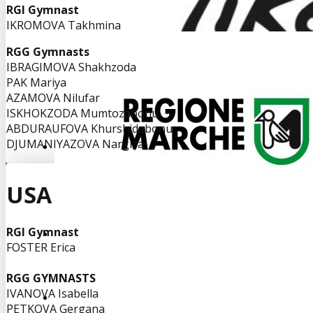
RGI Gymnast
IKROMOVA Takhmina
RGG Gymnasts
IBRAGIMOVA Shakhzoda
PAK Mariya
AZAMOVA Nilufar
ISKHOKZODA Mumtozabonu
ABDURAUFOVA Khurshidabonu
DJUMANIYAZOVA Nargiza
USA
RGI Gymnast
FOSTER Erica
RGG GYMNASTS
IVANOVA Isabella
PETKOVA Gergana