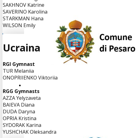
SAKHNOV Katrine
SAVERINO Karolina
STARKMAN Hana
WILSON Emily
Ucraina
RGI Gymnast
TUR Melaniia
ONOPRIIENKO Viktoriia
RGG Gymnasts
AZZA Yelyzaveta
BAIEVA Diana
DUDA Daryna
OPRIA Kristina
SYDORAK Karina
YUSHCHAK Oleksandra