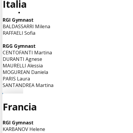
Italia
RGI Gymnast
BALDASSARRI Milena
RAFFAELI Sofia
RGG Gymnast
CENTOFANTI Martina
DURANTI Agnese
MAURELLI Alessia
MOGUREAN Daniela
PARIS Laura
SANTANDREA Martina
Francia
RGI Gymnast
KARBANOV Helene