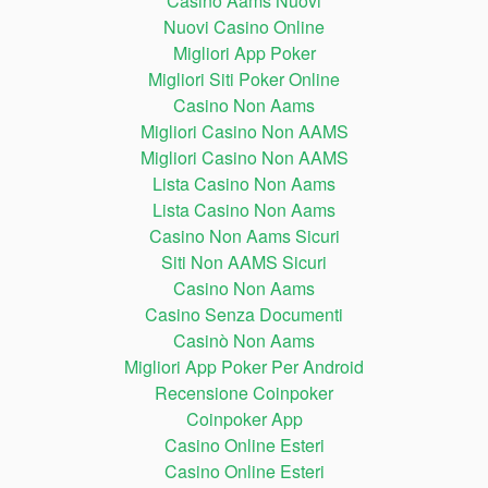
Casino Aams Nuovi
Nuovi Casino Online
Migliori App Poker
Migliori Siti Poker Online
Casino Non Aams
Migliori Casino Non AAMS
Migliori Casino Non AAMS
Lista Casino Non Aams
Lista Casino Non Aams
Casino Non Aams Sicuri
Siti Non AAMS Sicuri
Casino Non Aams
Casino Senza Documenti
Casinò Non Aams
Migliori App Poker Per Android
Recensione Coinpoker
Coinpoker App
Casino Online Esteri
Casino Online Esteri