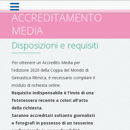
ACCREDITAMENTO
MEDIA
Disposizioni e requisiti
Per ottenere un Accredito Media per
l'edizione 2020 della Coppa del Mondo di
Ginnastica Ritmica, è necessario compilare il
modulo di richiesta online.
Requisito indispensabile è l'invio di una
fototessera recente a colori all'atto
della richiesta.
Saranno accreditati soltanto giornalisti
e fotografi in possesso di un tesserino