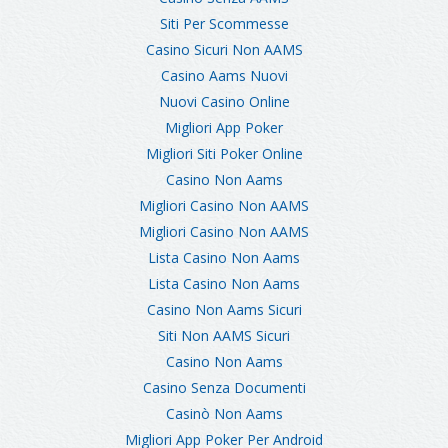
Siti Per Scommesse
Casino Sicuri Non AAMS
Casino Aams Nuovi
Nuovi Casino Online
Migliori App Poker
Migliori Siti Poker Online
Casino Non Aams
Migliori Casino Non AAMS
Migliori Casino Non AAMS
Lista Casino Non Aams
Lista Casino Non Aams
Casino Non Aams Sicuri
Siti Non AAMS Sicuri
Casino Non Aams
Casino Senza Documenti
Casinò Non Aams
Migliori App Poker Per Android