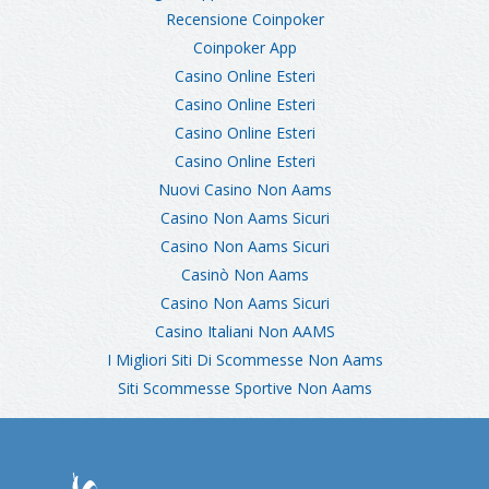
Recensione Coinpoker
Coinpoker App
Casino Online Esteri
Casino Online Esteri
Casino Online Esteri
Casino Online Esteri
Nuovi Casino Non Aams
Casino Non Aams Sicuri
Casino Non Aams Sicuri
Casinò Non Aams
Casino Non Aams Sicuri
Casino Italiani Non AAMS
I Migliori Siti Di Scommesse Non Aams
Siti Scommesse Sportive Non Aams