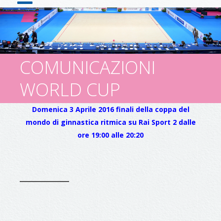
COMUNICAZIONI
WORLD CUP
Domenica 3 Aprile 2016 finali della coppa del
mondo di ginnastica ritmica su Rai Sport 2 dalle
ore 19:00 alle 20:20