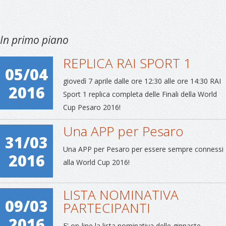
In primo piano
REPLICA RAI SPORT 1
05/04
giovedì 7 aprile dalle ore 12:30 alle ore 14:30 RAI
2016
Sport 1 replica completa delle Finali della World
Cup Pesaro 2016!
Una APP per Pesaro
31/03
Una APP per Pesaro per essere sempre connessi
2016
alla World Cup 2016!
LISTA NOMINATIVA
09/03
PARTECIPANTI
2016
E' on-line la lista nominativa delle ginnaste