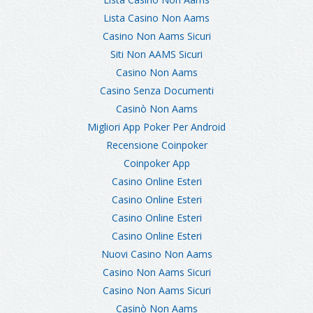
Lista Casino Non Aams
Casino Non Aams Sicuri
Siti Non AAMS Sicuri
Casino Non Aams
Casino Senza Documenti
Casinò Non Aams
Migliori App Poker Per Android
Recensione Coinpoker
Coinpoker App
Casino Online Esteri
Casino Online Esteri
Casino Online Esteri
Casino Online Esteri
Nuovi Casino Non Aams
Casino Non Aams Sicuri
Casino Non Aams Sicuri
Casinò Non Aams