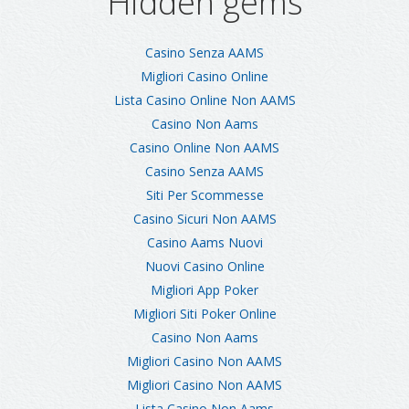
Hidden gems
Casino Senza AAMS
Migliori Casino Online
Lista Casino Online Non AAMS
Casino Non Aams
Casino Online Non AAMS
Casino Senza AAMS
Siti Per Scommesse
Casino Sicuri Non AAMS
Casino Aams Nuovi
Nuovi Casino Online
Migliori App Poker
Migliori Siti Poker Online
Casino Non Aams
Migliori Casino Non AAMS
Migliori Casino Non AAMS
Lista Casino Non Aams